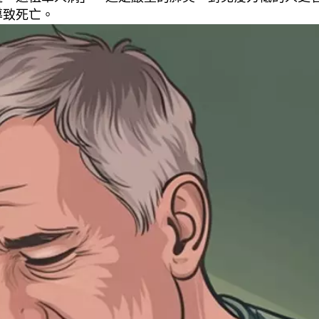
導致死亡。