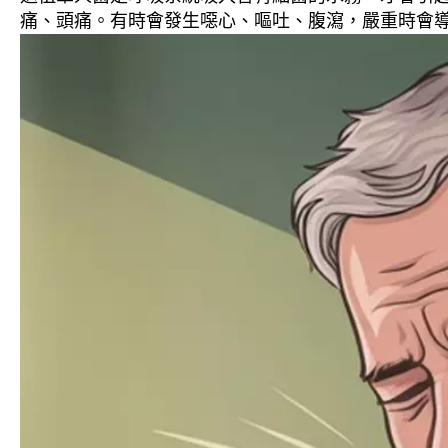
痛、頭痛。有時會發生噁心、嘔吐、腹瀉，嚴重時會