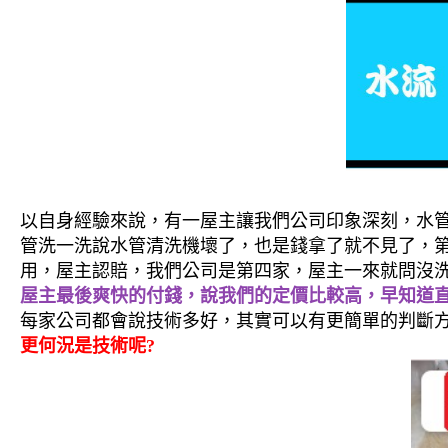
以自身經驗來說，有一屋主讓我們公司印象深刻，水
管洗一洗說水管清洗機壞了，也是錢拿了就不見了，
用，屋主認賠，我們公司是第四家，屋主一來就問沒洗
屋主最後爽快的付錢，說我們的定價比較高，早知道
每家公司都會說技術多好，其實可以有更簡單的判斷
更何況是技術呢?