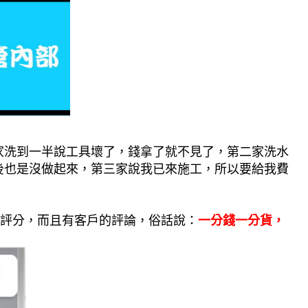
家洗到一半說工具壞了，錢拿了就不見了，第二家洗水
後也是沒做起來，第三家說我已來施工，所以要給我費
評分，而且有客戶的評論，俗話說：
一分錢一分貨，