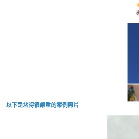
以下是堵得很嚴重的案例照片