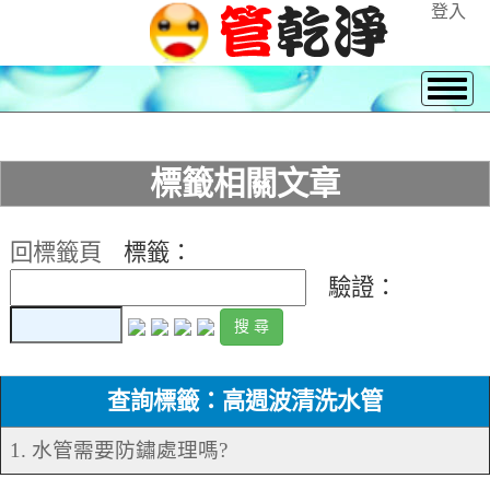
登入
標籤相關文章
回標籤頁
標籤：
驗證：
查詢標籤：高週波清洗水管
1. 水管需要防鏽處理嗎?