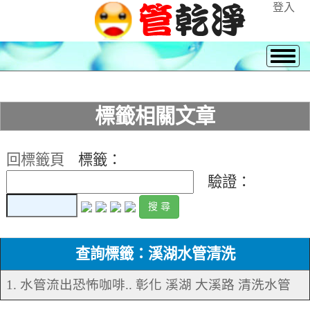
登入
標籤相關文章
回標籤頁
標籤：
驗證：
查詢標籤：溪湖水管清洗
1. 水管流出恐怖咖啡.. 彰化 溪湖 大溪路 清洗水管