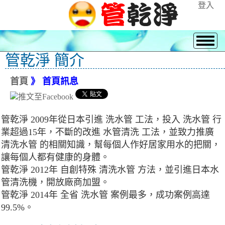
登入
管乾淨 簡介
首頁
》 首頁訊息
管乾淨 2009年從日本引進 洗水管 工法，投入 洗水管 行
業超過15年，不斷的改進 水管清洗 工法，並致力推廣
清洗水管 的相關知識，幫每個人作好居家用水的把關，
讓每個人都有健康的身體。
管乾淨 2012年 自創特殊 清洗水管 方法，並引進日本水
管清洗機，開放廠商加盟。
管乾淨 2014年 全省 洗水管 案例最多，成功案例高達
99.5%。