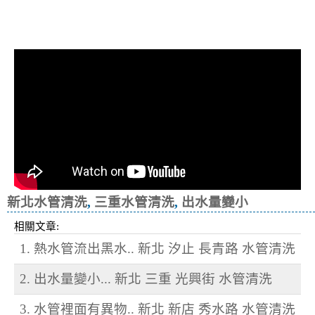
清洗水管, 水管清洗, 洗水管, 熱水忽
冷忽熱
新北水管清洗
,
三重水管清洗
,
出水量變小
相關文章:
1. 熱水管流出黑水.. 新北 汐止 長青路 水管清洗
2. 出水量變小... 新北 三重 光興街 水管清洗
3. 水管裡面有異物.. 新北 新店 秀水路 水管清洗