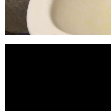
清洗水管, 水管清洗, 洗水管, 熱水忽