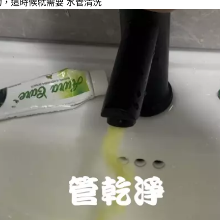
，這時候就需要 水管清洗