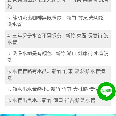
路
3. 龍頭流出咖啡無限暢飲... 新竹 竹東 光明路
洗水管
4. 三年房子水管不需保養.. 新竹 東區 長春街 洗
水管
5. 洗澡水總是有顏色.. 新竹 湖口 健康街 水管清
洗
6. 水管管路有水晶... 新竹 竹東 榮樂街 水管清
洗
7. 熱水出水量變小.. 新竹 竹東 大林路 清洗水管
8. 水管出黑水... 新竹 湖口 祥吉街 洗水管