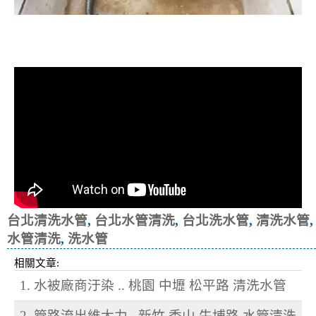
清洗水管, 水管清洗, 洗水管, 熱水忽
冷忽熱
台北清洗水管
,
台北水管清洗
,
台北洗水管
,
清洗水管
,
水管清洗
,
洗水管
相關文章:
1. 水被廠商汙染 .. 桃園 中壢 松平路 清洗水管
2. 管路流出維大力.. 新竹 香山 牛埔路 水管清洗