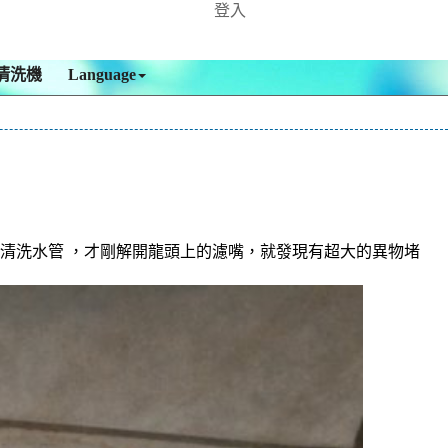
登入
清洗機
Language
 清洗水管 ，才剛解開龍頭上的濾嘴，就發現有超大的異物堵