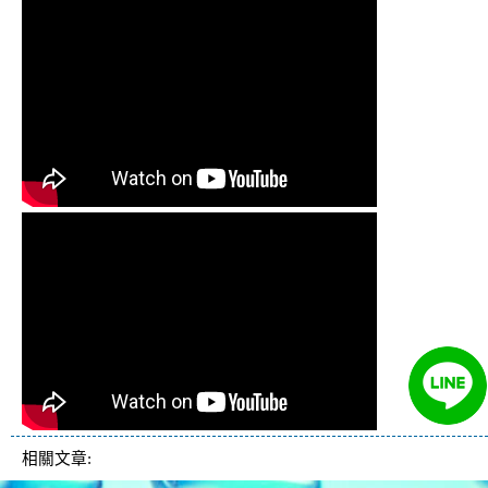
相關文章: