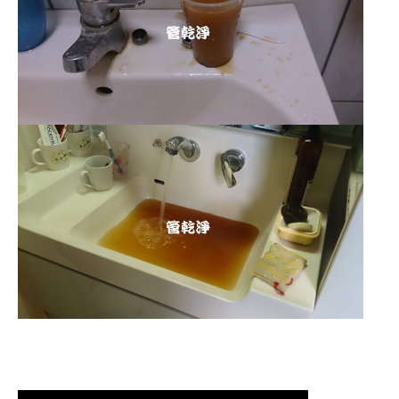
清洗水管 水管清洗 洗水管 熱水
管堵塞 熱水忽冷忽熱