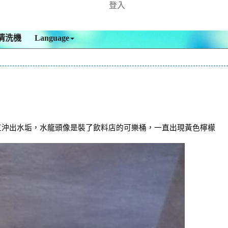
登入
清洗機
Language
一直沖出水垢，水龍頭像是裝了飲料店的可樂桶，一直出現黃色檸檬