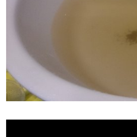
清洗水管 水管清洗 洗水管 熱水管