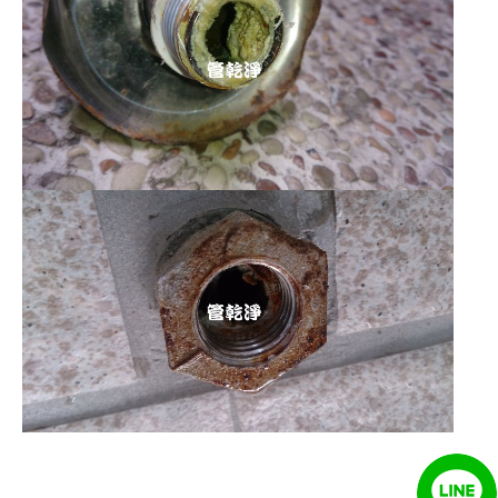
清洗水管 水管清洗 洗水管 熱水