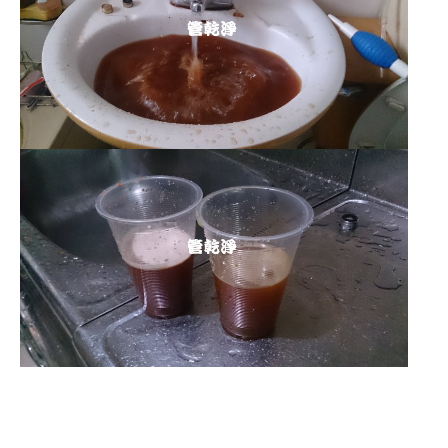
清洗水管 水管清洗 洗水管 熱水
管堵塞 熱水忽冷忽熱