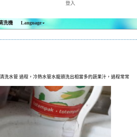
登入
清洗機
Language
 清洗水管 過程，冷熱水管水龍頭洗出相當多的蔬果汁，過程常常