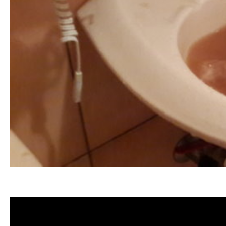
清洗水管 水管清洗 洗水管 熱水管