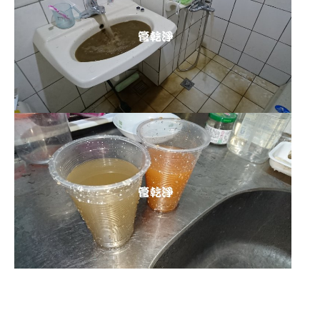
清洗水管 水管清洗 洗水管 熱水
管堵塞 熱水忽冷忽熱