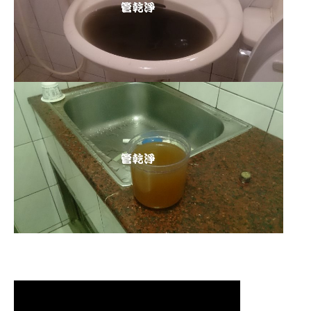
清洗水管 水管清洗 洗水管 熱水管堵塞
熱水忽冷忽熱