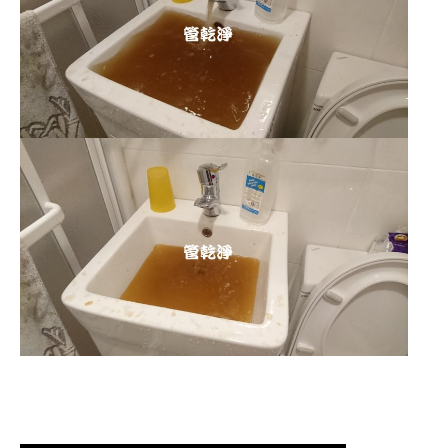
清洗水管 水管清洗 洗水管 熱水管堵塞
熱水忽冷忽熱