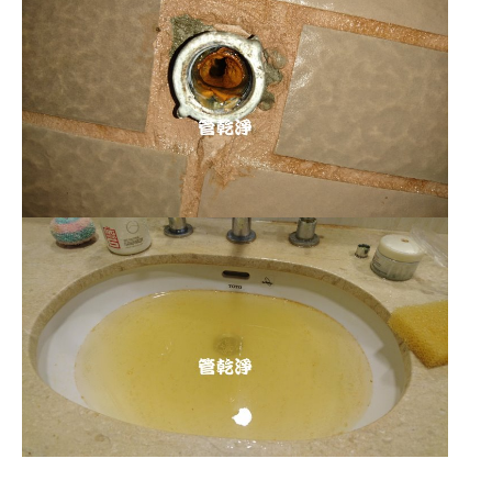
清洗水管 水管清洗 洗水管 熱水