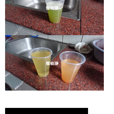
清洗水管,水管清洗, 洗水管, 熱水管堵
塞, 熱水忽冷忽熱