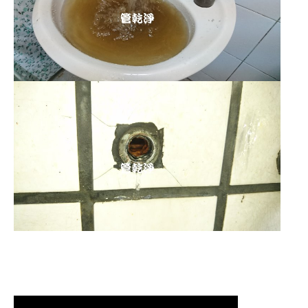
清洗水管,水管清洗, 洗水管, 熱水管
堵塞, 熱水忽冷忽熱