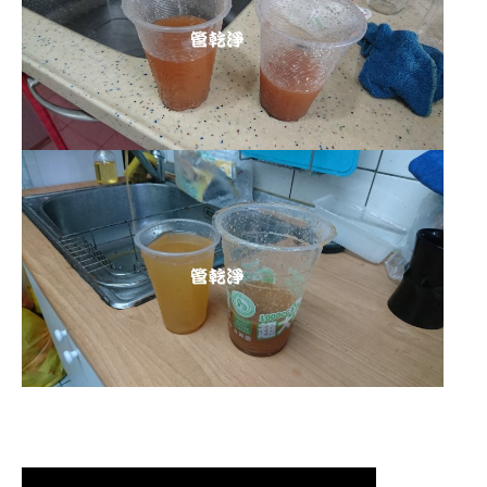
清洗水管,水管清洗, 洗水管, 熱水管
堵塞, 熱水忽冷忽熱