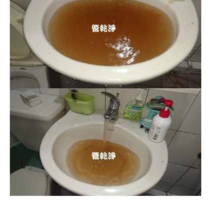
清洗水管,水管清洗, 洗水管, 熱水管