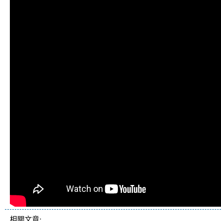
相關文章: