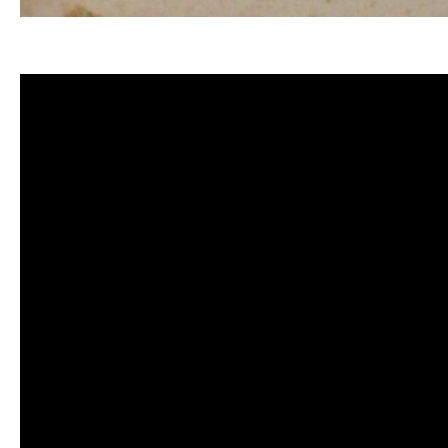
清洗水管, 水管清洗, 洗