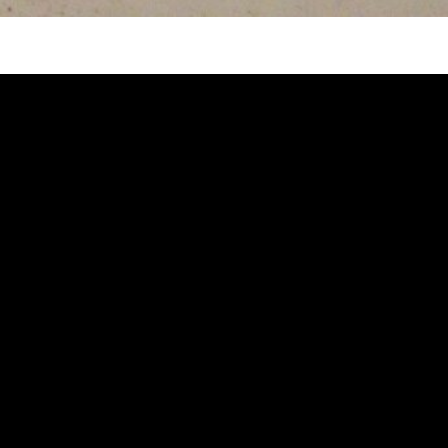
水管, 熱水管堵塞, 熱水忽冷