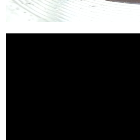
清洗水管, 水管清洗, 洗水管, 熱水管堵