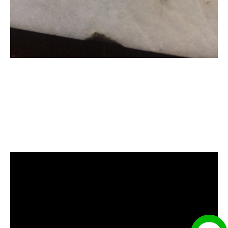
清洗水管, 水管清洗, 洗水管, 熱水忽
冷忽熱, 水管清潔, 熱水管清洗, 熱水
管堵塞, 洗水管費用, 清洗水管費用,
洗水管價格, 清洗水管價格, 水管清
洗價格, 自來水管清洗, 洗水管推薦