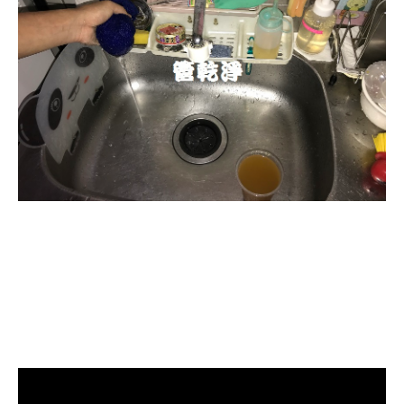
清洗水管, 水管清洗, 洗水管, 熱水忽
冷忽熱, 水管清潔, 熱水管清洗, 熱水
管堵塞, 洗水管費用, 清洗水管費用,
洗水管價格, 清洗水管價格, 水管清
洗價格, 自來水管清洗, 洗水管推薦