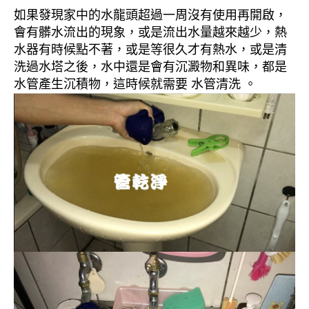
如果發現家中的水龍頭超過一周沒有使用再開啟，
會有髒水流出的現象，或是流出水量越來越少，熱
水器有時候點不著，或是等很久才有熱水，或是清
洗過水塔之後，水中還是會有沉澱物和異味，都是
水管產生沉積物，這時候就需要 水管清洗 。