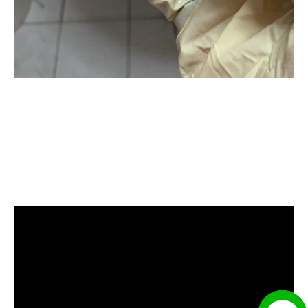
清洗水管, 水管清洗, 洗水管, 熱水忽
冷忽熱, 水管清潔, 熱水管清洗, 熱水
管堵塞, 洗水管費用, 清洗水管費用,
洗水管價格, 清洗水管價格, 水管清
洗價格, 自來水管清洗, 洗水管推薦