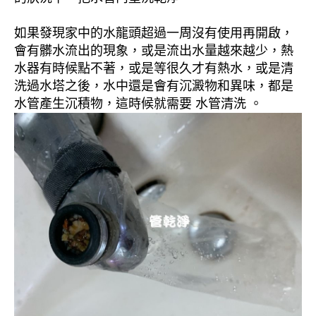
如果發現家中的水龍頭超過一周沒有使用再開啟，
會有髒水流出的現象，或是流出水量越來越少，熱
水器有時候點不著，或是等很久才有熱水，或是清
洗過水塔之後，水中還是會有沉澱物和異味，都是
水管產生沉積物，這時候就需要 水管清洗 。