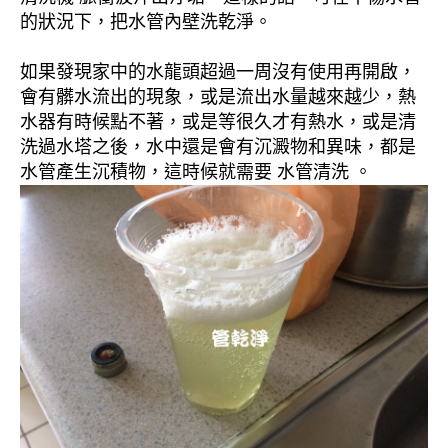
的狀況下，把水管內壁洗乾淨。
如果發現家中的水龍頭超過一周沒有使用再開啟，
會有髒水流出的現象，或是流出水量越來越少，熱
水器有時候點不著，或是等很久才有熱水，或是清
洗過水塔之後，水中還是會有沉澱物和異味，都是
水管產生沉積物，這時候就需要 水管清洗 。