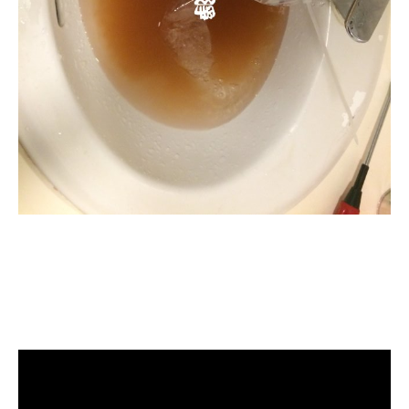
清洗水管, 水管清洗, 洗水管, 熱水忽
冷忽熱, 水管清潔, 熱水管清洗, 熱水
管堵塞, 洗水管費用, 洗水管價格, 洗
水管推薦