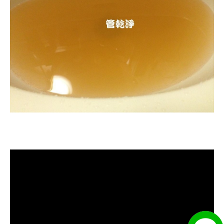
清洗水管, 水管清洗, 洗水管, 熱水忽
冷忽熱