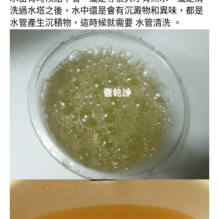
洗過水塔之後，水中還是會有沉澱物和異味，都是
水管產生沉積物，這時候就需要 水管清洗 。