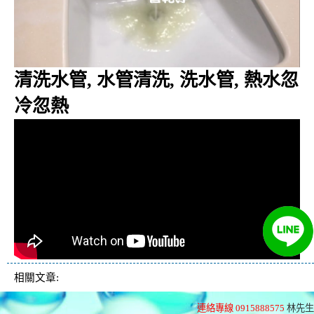
清洗水管, 水管清洗, 洗水管, 熱水忽
冷忽熱
相關文章:
連絡專線 0915888575
林先生