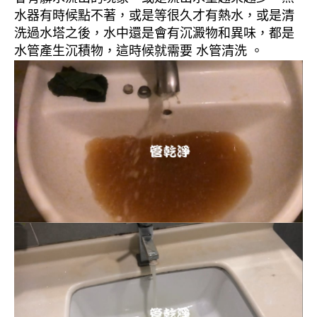
水器有時候點不著，或是等很久才有熱水，或是清
洗過水塔之後，水中還是會有沉澱物和異味，都是
水管產生沉積物，這時候就需要 水管清洗 。