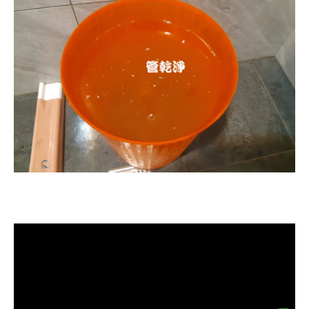
清洗水管, 水管清洗, 洗水管, 熱水忽
冷忽熱