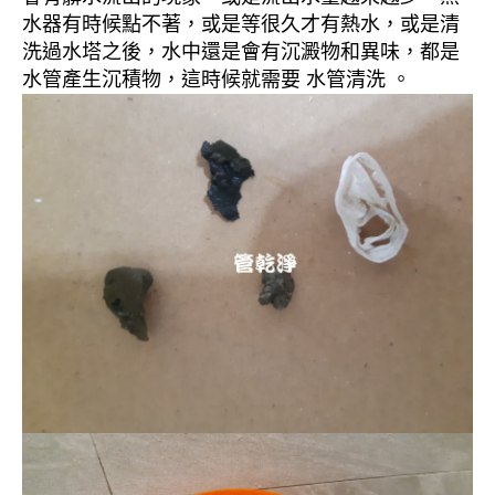
水器有時候點不著，或是等很久才有熱水，或是清
洗過水塔之後，水中還是會有沉澱物和異味，都是
水管產生沉積物，這時候就需要 水管清洗 。