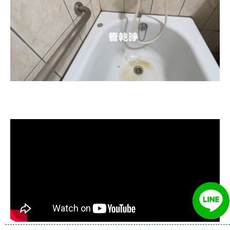
清洗水管, 水管清洗, 洗水管, 熱水忽
冷忽熱