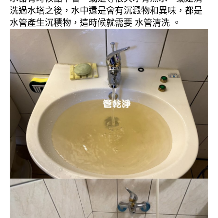
洗過水塔之後，水中還是會有沉澱物和異味，都是
水管產生沉積物，這時候就需要 水管清洗 。