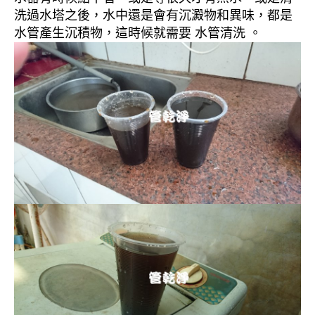
洗過水塔之後，水中還是會有沉澱物和異味，都是
水管產生沉積物，這時候就需要 水管清洗 。