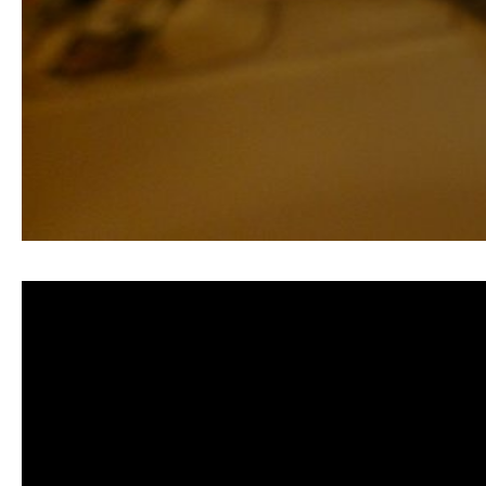
清洗水管, 水管清洗, 洗水管, 熱水忽