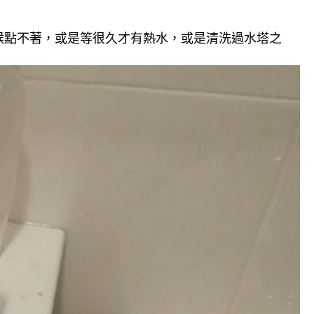
候點不著，或是等很久才有熱水，或是清洗過水塔之