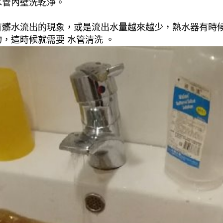
水管內壁洗乾淨。
有髒水流出的現象，或是流出水量越來越少，熱水器有時
，這時候就需要 水管清洗 。