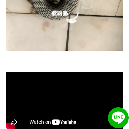
清洗水管, 水管清洗, 洗水管, 熱水忽
冷忽熱