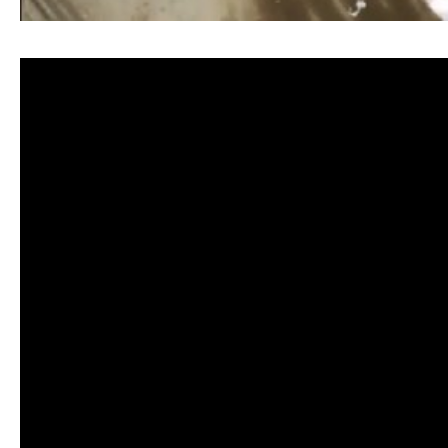
清洗水管, 水管清洗, 洗水管, 熱水忽