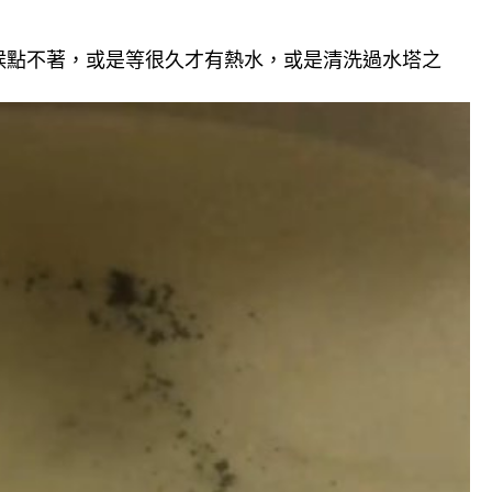
候點不著，或是等很久才有熱水，或是清洗過水塔之