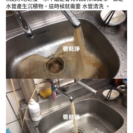
水管產生沉積物，這時候就需要 水管清洗 。