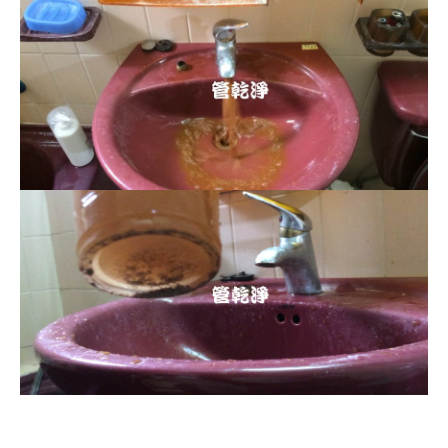
清洗水管, 水管清洗, 洗水管, 熱水忽