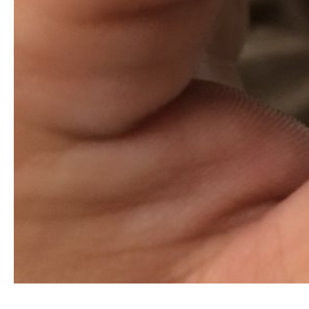
清洗水管, 水管清洗, 洗水管, 熱水忽