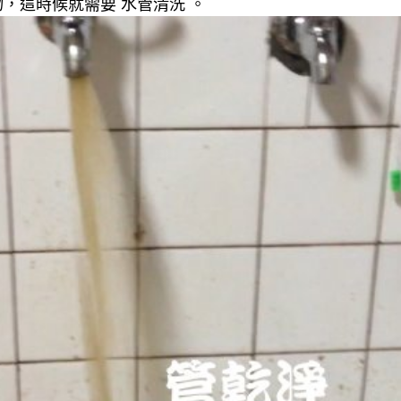
，這時候就需要 水管清洗 。