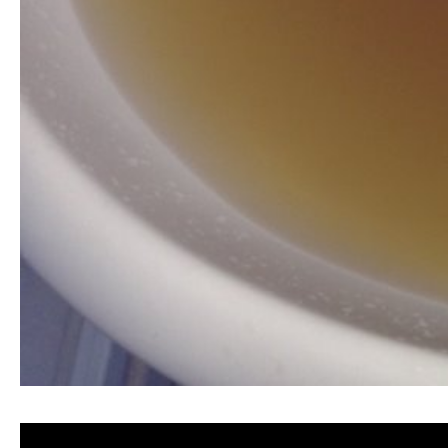
清洗水管, 水管清洗, 洗水管, 熱水忽