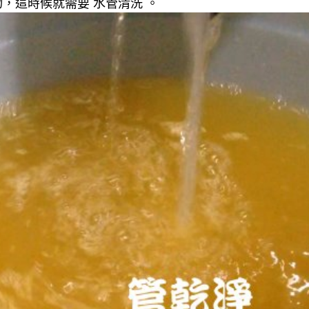
，這時候就需要 水管清洗 。