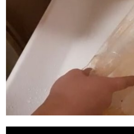
清洗水管, 水管清洗, 洗水管, 熱水忽