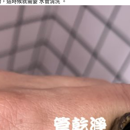
，這時候就需要 水管清洗 。