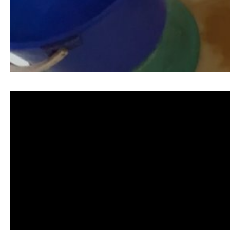
清洗水管, 水管清洗, 洗水管, 熱水忽