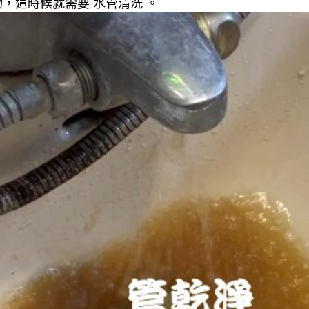
，這時候就需要 水管清洗 。