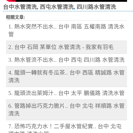
台中水管清洗
,
西屯水管清洗
,
四川路水管清洗
相關文章:
1. 熱水突然不出水.. 台中 南區 五權南路 清洗水
管
2. 台中 石岡 某單位 水管清洗 - 我家有羽毛
3. 熱水管流不出水.. 台中 西屯 四川路 水管清洗
4. 龍頭一轉就有冬瓜茶.. 台中 西區 精誠路 水管
清洗
5. 龍頭流出萊姆汁.. 台中 太平 鵬儀路 清洗水管
6. 管路掉出巧克力脆片.. 台中 北屯 祥順路 水管
清洗
7. 恐怖巧克力水！二手屋水管紀實.. 台中 北屯