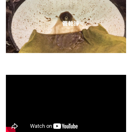
清洗水管, 水管清洗, 洗水管, 熱水忽
冷忽熱