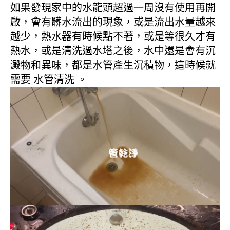
如果發現家中的水龍頭超過一周沒有使用再開
啟，會有髒水流出的現象，或是流出水量越來
越少，熱水器有時候點不著，或是等很久才有
熱水，或是清洗過水塔之後，水中還是會有沉
澱物和異味，都是水管產生沉積物，這時候就
需要 水管清洗 。