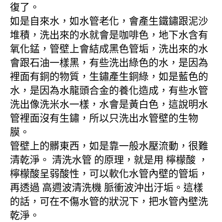
復了。
如是自來水，如水管老化，會產生鐵鏽跟泥沙
堆積，洗出來的水就會是咖啡色，地下水含有
氧化錳，管壁上會結成黑色管垢，洗出來的水
會跟石油一樣黑，有些洗出綠色的水，是因為
裡面有銅的物質，生鏽產生銅綠，如是藍色的
水，是因為水龍頭合金的養化造成，有些水管
洗出像洗米水一樣，水會是黃白色，這說明水
管裡面沒有生鏽，所以只洗出水管壁的生物
膜。
管壁上的髒東西，如是靠一般水壓流動，很難
清乾淨。 清洗水管 的原理，就是用 檸檬酸 ，
檸檬酸呈弱酸性，可以軟化水管內壁的管垢，
再透過 高週波清洗機 脈衝波沖出汙垢。這樣
的話，可在不傷水管的狀況下，把水管內壁洗
乾淨。