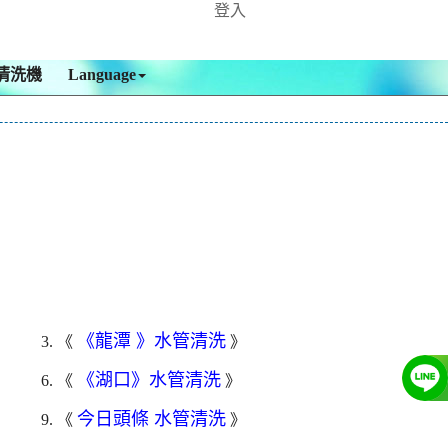
登入
清洗機
Language
《龍潭 》水管清洗
3. 《
》
《湖口》水管清洗
6. 《
》
今日頭條 水管清洗
9. 《
》