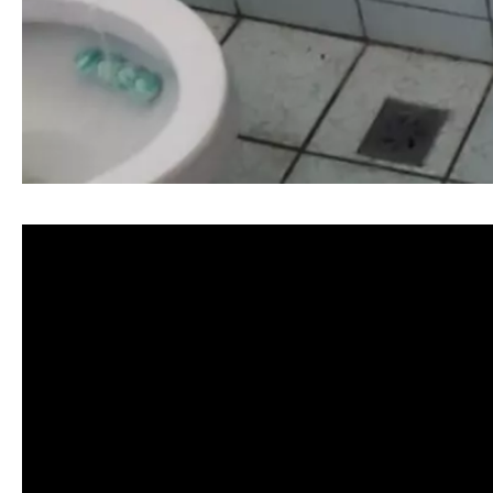
清洗水管, 水管清洗, 洗水管, 熱水忽