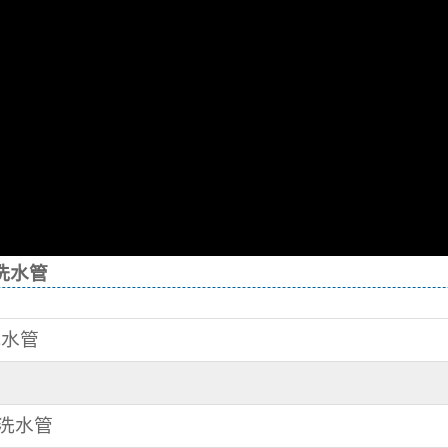
洗水管
洗水管
清洗水管