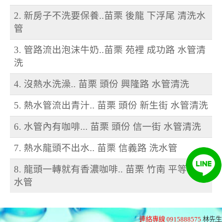
2. 新房子不洗要保養..苗栗 後龍 下浮尾 清洗水
管
3. 管路流出泡沫牛奶..苗栗 苑裡 成功路 水管清
洗
4. 沒熱水洗澡.. 苗栗 頭份 興隆路 水管清洗
5. 熱水管流出青汁.. 苗栗 頭份 新生街 水管清洗
6. 水管內有咖啡... 苗栗 頭份 信一街 水管清洗
7. 熱水龍頭不出水.. 苗栗 信義路 洗水管
8. 龍頭一轉就有香濃咖啡.. 苗栗 竹南 平等街 洗
水管
連絡專線 0915888575
林先生