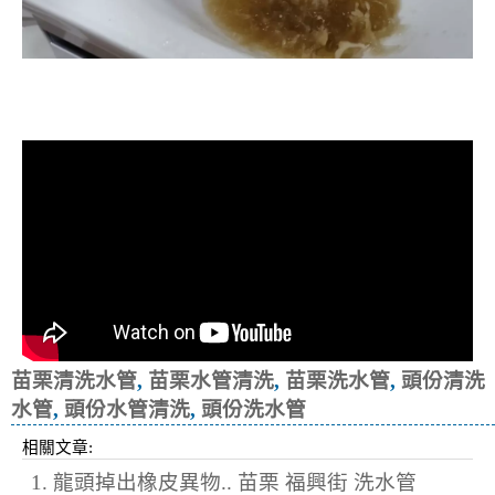
清洗水管, 水管清洗, 洗水管, 熱水忽
冷忽熱
苗栗清洗水管
,
苗栗水管清洗
,
苗栗洗水管
,
頭份清洗
水管
,
頭份水管清洗
,
頭份洗水管
相關文章:
1. 龍頭掉出橡皮異物.. 苗栗 福興街 洗水管