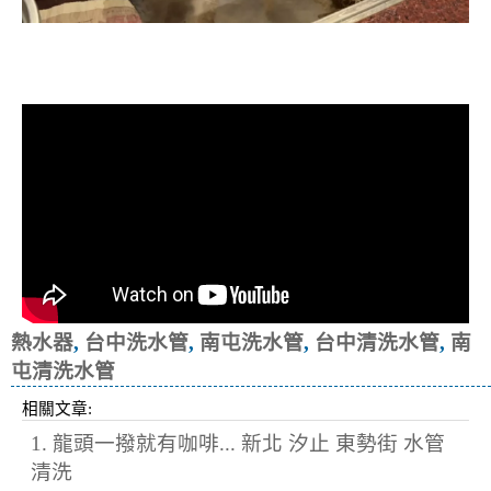
清洗水管, 水管清洗, 洗水管, 熱水忽
冷忽熱
熱水器
,
台中洗水管
,
南屯洗水管
,
台中清洗水管
,
南
屯清洗水管
相關文章:
1. 龍頭一撥就有咖啡... 新北 汐止 東勢街 水管
清洗