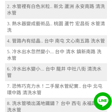
2. 水管裡有白色米粒.. 新北 蘆洲 永安南路 清洗
水管
3. 熱水器變成藝術品.. 桃園 蘆竹 宏昌街 水管清
洗
4. 管路內有結晶.. 台中 南屯 文心南五路 洗水管
5. 冷水出水忽然變小... 台中 清水 鎮新南路 洗
水管
6. 冷水出水變小... 台中 龍井 中社八街 清洗水
管
7. 恐怖巧克力水！二手屋水管紀實.. 台中 北屯
環中路 清洗水管
8. 洗水管噴出滿地鐵鏽？ 台中 西屯 永福路 清
洗水管